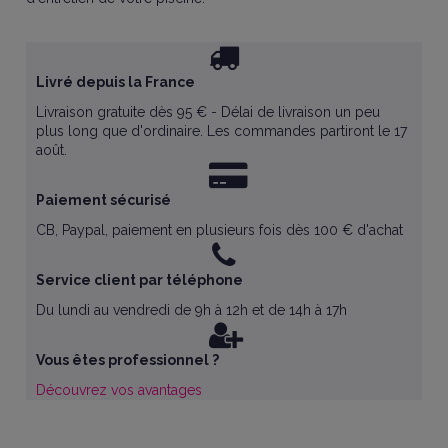
Livré depuis la France
Livraison gratuite dès 95 € - Délai de livraison un peu
plus long que d'ordinaire. Les commandes partiront le 17
août.
Paiement sécurisé
CB, Paypal, paiement en plusieurs fois dès 100 € d'achat
Service client par téléphone
Du lundi au vendredi de 9h à 12h et de 14h à 17h
Vous êtes professionnel ?
Découvrez vos avantages