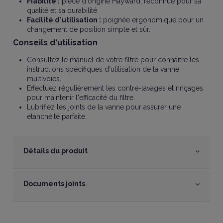
Fiabilité :
pièce d'origine Hayward, reconnue pour sa
qualité et sa durabilité.
Facilité d'utilisation :
poignée ergonomique pour un
changement de position simple et sûr.
Conseils d'utilisation
Consultez le manuel de votre filtre pour connaître les
instructions spécifiques d'utilisation de la vanne
multivoies.
Effectuez régulièrement les contre-lavages et rinçages
pour maintenir l'efficacité du filtre.
Lubrifiez les joints de la vanne pour assurer une
étanchéité parfaite.
Détails du produit
Documents joints