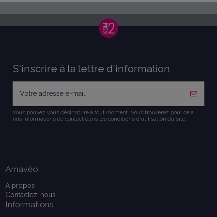
S'inscrire à la lettre d'information
Vous pouvez vous désinscrire à tout moment. Vous trouverez pour cela
nos informations de contact dans les conditions d'utilisation du site.
Amavéo
A propos
Contactez-nous
Informations