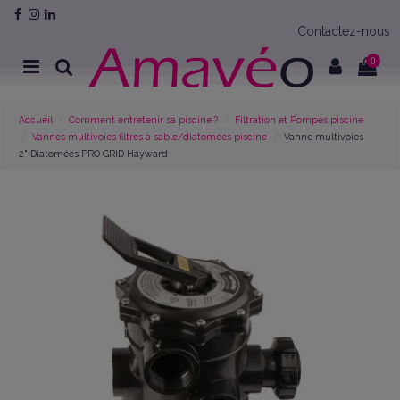
Contactez-nous
0
Accueil
Comment entretenir sa piscine ?
Filtration et Pompes piscine
Vannes multivoies filtres à sable/diatomées piscine
Vanne multivoies
2" Diatomées PRO GRID Hayward