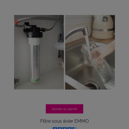
Ajouter au panier
Filtre sous évier EMMO