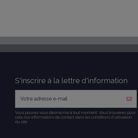
S'inscrire à la lettre d'information
Vous pouvez vous désinscrire à tout moment. Vous trouverez pour
cela nos informations de contact dans les conditions d'utilisation
du site.