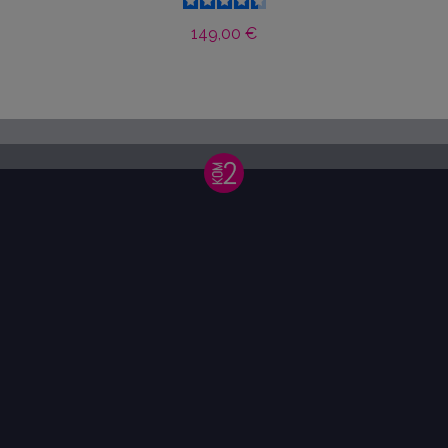
149,00 €