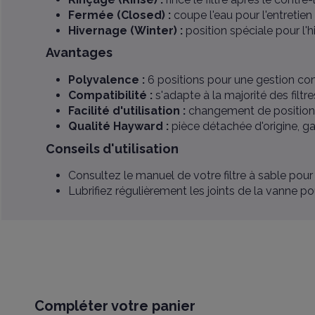
Fermée (Closed) :
coupe l'eau pour l'entretien 
Hivernage (Winter) :
position spéciale pour l'h
Avantages
Polyvalence :
6 positions pour une gestion comp
Compatibilité :
s'adapte à la majorité des filtr
Facilité d'utilisation :
changement de position si
Qualité Hayward :
pièce détachée d'origine, gag
Conseils d'utilisation
Consultez le manuel de votre filtre à sable pour 
Lubrifiez régulièrement les joints de la vanne p
Compléter votre panier