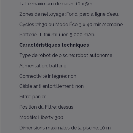
Taille maximum de basin :10 x 5m.
Zones de nettoyage :Fond, parois, ligne d’eau.
Cycles :2h30 ou Mode Éco 3 x 40 min/semaine.
Batterie : LithiumLi-ion 5 000 mAh.
Caractéristiques techniques
Type de robot de piscine: robot autonome
Alimentation: batterie
Connectivité intégrée: non
Câble anti entortillement: non
Filtre: panier
Position du Filtre: dessus
Modèle: Liberty 300
Dimensions maximales de la piscine: 10 m