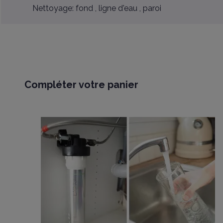
Nettoyage: fond , ligne d'eau , paroi
Compléter votre panier