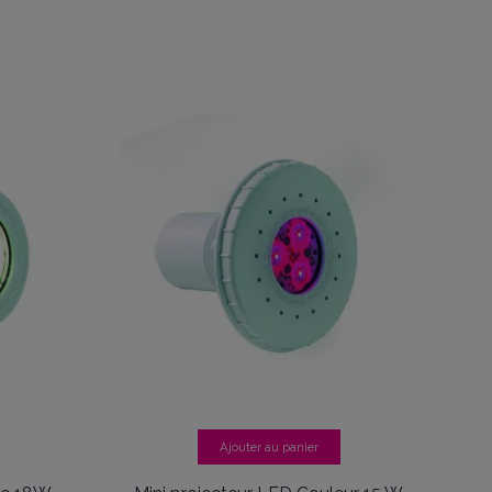
Ajouter au panier