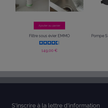
Ajouter au panier
Filtre sous évier EMMO
Pompe S
149,00 €
S'inscrire à la lettre d'information