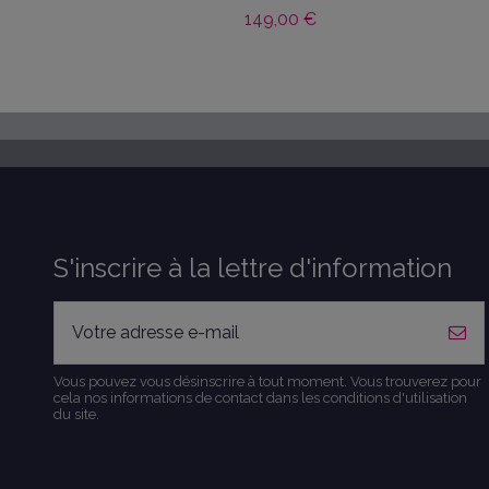
149,00 €
S'inscrire à la lettre d'information
Vous pouvez vous désinscrire à tout moment. Vous trouverez pour
cela nos informations de contact dans les conditions d'utilisation
du site.