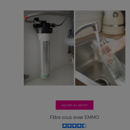
Ajouter au panier
Filtre sous évier EMMO