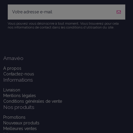
Vous pouvez vous désinscrire à tout moment. Vous trouverez pour cela
nos informations de contact dans les conditions d'utilisation du site.
Amavéo
A propos
Contactez-nous
Informations
Livraison
Mentions légales
Conditions générales de vente
Nos produits
Promotions
Nouveaux produits
Meilleures ventes