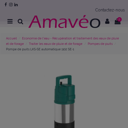
Contactez-nous
0
Accueil
Economie de l'eau - Récupération et traitement des eaux de pluie
et de forage
Traiter les eaux de pluie et de forage
Pompes de puits
Pompe de puits LKS-SE automatique 1102 SE-1