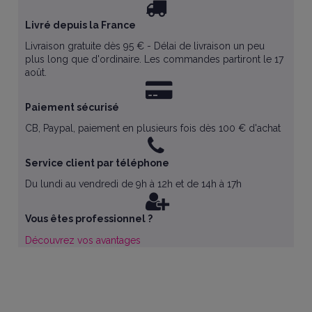
Livré depuis la France
Livraison gratuite dès 95 € - Délai de livraison un peu
plus long que d'ordinaire. Les commandes partiront le 17
août.
Paiement sécurisé
CB, Paypal, paiement en plusieurs fois dès 100 € d'achat
Service client par téléphone
Du lundi au vendredi de 9h à 12h et de 14h à 17h
Vous êtes professionnel ?
Découvrez vos avantages