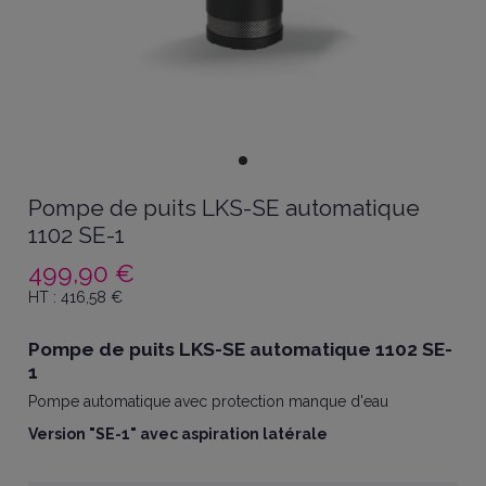
Pompe de puits LKS-SE automatique
1102 SE-1
499,90 €
HT :
416,58
€
Pompe de puits LKS-SE automatique 1102 SE-
1
Pompe automatique avec protection manque d'eau
Version "SE-1" avec aspiration latérale