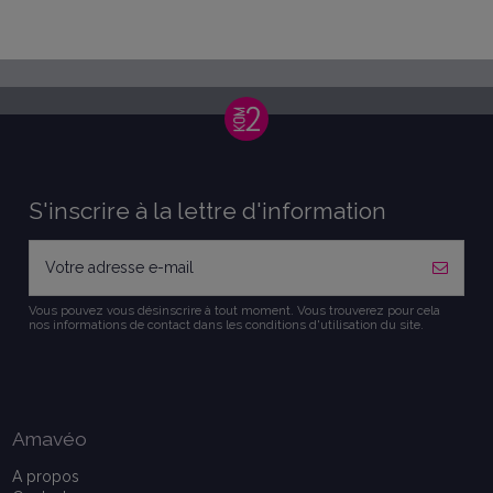
S'inscrire à la lettre d'information
Vous pouvez vous désinscrire à tout moment. Vous trouverez pour cela
nos informations de contact dans les conditions d'utilisation du site.
Amavéo
A propos