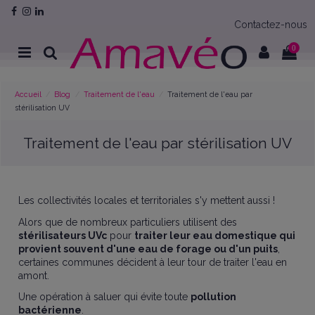
Contactez-nous
0
Accueil
Blog
Traitement de l'eau
Traitement de l'eau par
stérilisation UV
Traitement de l'eau par stérilisation UV
Les collectivités locales et territoriales s'y mettent aussi !
Alors que de nombreux particuliers utilisent des
stérilisateurs UVc
pour
traiter leur eau domestique qui
provient souvent d'une eau de forage ou d'un puits
,
certaines communes décident à leur tour de traiter l'eau en
amont.
Une opération à saluer qui évite toute
pollution
bactérienne
.