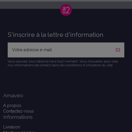
S'inscrire à la lettre d'information
Vous pouvez vous désinscrire à tout moment. Vous trouverez pour cela
nos informations de contact dans les conditions d'utilisation du site.
Amavéo
A propos
Contactez-nous
Informations
Livraison