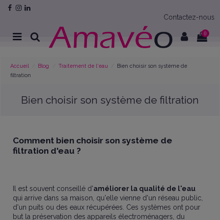
Contactez-nous
0
Accueil
Blog
Traitement de l'eau
Bien choisir son système de
filtration
Bien choisir son système de filtration
Comment bien choisir son système de
filtration d'eau ?
Il est souvent conseillé d'
améliorer la qualité de l'eau
qui arrive dans sa maison, qu'elle vienne d'un réseau public,
d'un puits ou des eaux récupérées. Ces systèmes ont pour
but la préservation des appareils électroménagers, du