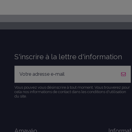
S'inscrire à la lettre d'information
Vous pouvez vous désinscrire à tout moment. Vous trouverez pour
cela nos informations de contact dans les conditions d'utilisation
du site.
Amavéo
Informat