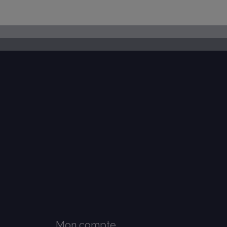
Mon compte