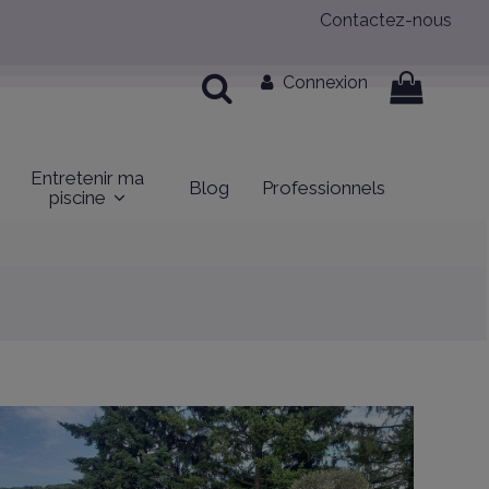
Contactez-nous
Connexion
Entretenir ma
Blog
Professionnels
piscine