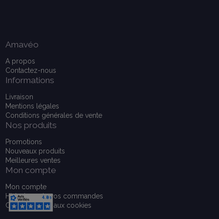
Amavéo
A propos
Contactez-nous
Informations
Livraison
Mentions légales
Conditions générales de vente
Nos produits
Promotions
Nouveaux produits
Meilleures ventes
Mon compte
Mon compte
Historique de vos commandes
Consentement aux cookies