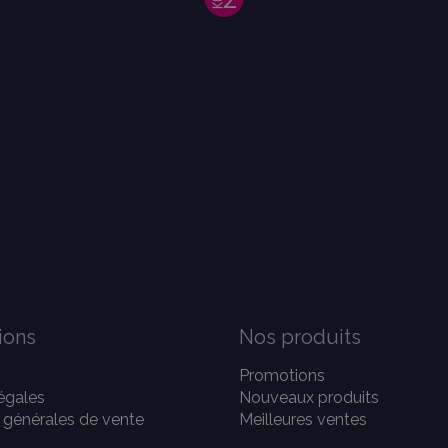
ions
Nos produits
Promotions
égales
Nouveaux produits
 générales de vente
Meilleures ventes