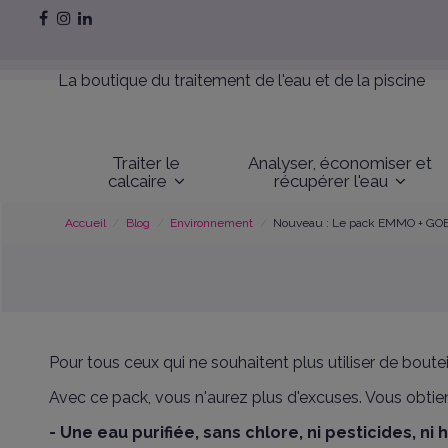
La boutique du traitement de l'eau et de la piscine
Traiter le
Analyser, économiser et
calcaire
récupérer l'eau
Accueil
Blog
Environnement
Nouveau : Le pack EMMO + GO
Pour tous ceux qui ne souhaitent plus utiliser de bou
Avec ce pack, vous n'aurez plus d'excuses. Vous obtie
- Une eau purifiée, sans chlore, ni pesticides, ni 