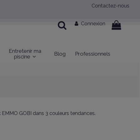
Contactez-nous
Connexion
Entretenir ma
Blog
Professionnels
piscine
 pack EMMO GOBI dans 3 couleurs tendances.