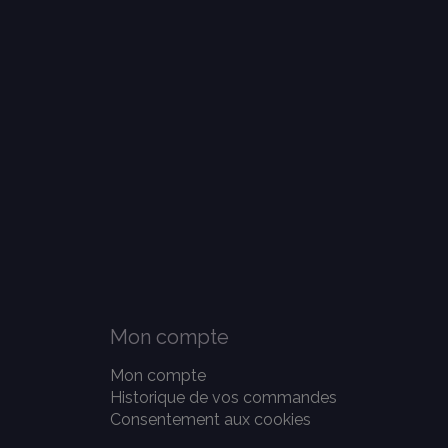
Mon compte
Mon compte
Historique de vos commandes
Consentement aux cookies