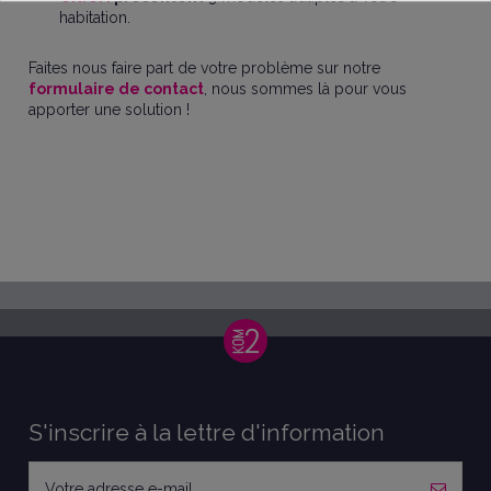
habitation.
Faites nous faire part de votre problème sur notre
formulaire de contact
, nous sommes là pour vous
apporter une solution !
S'inscrire à la lettre d'information