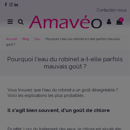
Contactez-nous
0
Accueil
Blog
Eau
Pourquoi l'eau du robinet a-t-elle parfois mauvais
goût ?
Pourquoi l'eau du robinet a-t-elle parfois
mauvais goût ?
Vous trouvez que l'eau du robinet a un goût désagréable ?
Voici les explications les plus probables :
Il s'agit bien souvent, d'un goût de chlore
En effet, Lors du traitement des eaux, le chlore est ajouté afin