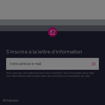
S'inscrire à la lettre d'information
Vous pouvez vous désinscrire à tout moment. Vous trouverez pour cela
nos informations de contact dans les conditions d'utilisation du site.
Amavéo