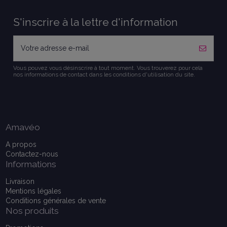
S'inscrire à la lettre d'information
Vous pouvez vous désinscrire à tout moment. Vous trouverez pour cela
nos informations de contact dans les conditions d'utilisation du site.
Amavéo
A propos
Contactez-nous
Informations
Livraison
Mentions légales
Conditions générales de vente
Nos produits