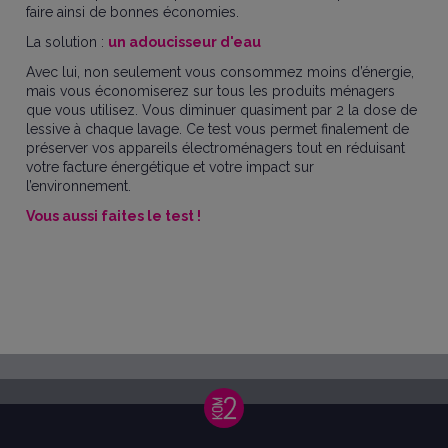
faire ainsi de bonnes économies.
La solution :
un adoucisseur d'eau
Avec lui, non seulement vous consommez moins d’énergie,
mais vous économiserez sur tous les produits ménagers
que vous utilisez. Vous diminuer quasiment par 2 la dose de
lessive à chaque lavage. Ce test vous permet finalement de
préserver vos appareils électroménagers tout en réduisant
votre facture énergétique et votre impact sur
l’environnement.
Vous aussi faites le test !