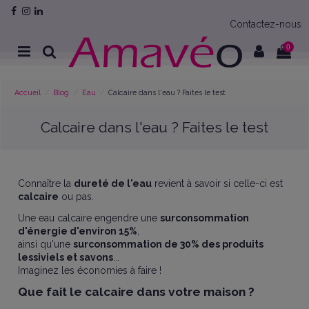
Contactez-nous
0
Accueil
Blog
Eau
Calcaire dans l'eau ? Faites le test
Calcaire dans l'eau ? Faites le test
Connaître la
dureté de l'eau
revient à savoir si celle-ci est
calcaire
ou pas.
Une eau calcaire engendre une
surconsommation
d'énergie d'environ 15%
,
ainsi qu'une
surconsommation de 30% des produits
lessiviels et savons
...
Imaginez les économies à faire !
Que fait le calcaire dans votre maison ?