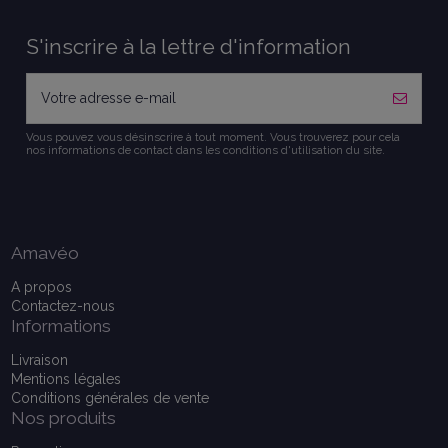
S'inscrire à la lettre d'information
Vous pouvez vous désinscrire à tout moment. Vous trouverez pour cela
nos informations de contact dans les conditions d'utilisation du site.
Amavéo
A propos
Contactez-nous
Informations
Livraison
Mentions légales
Conditions générales de vente
Nos produits