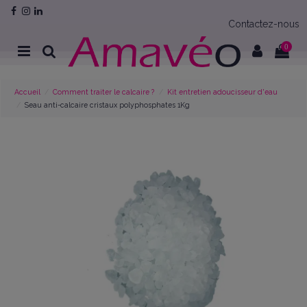
Contactez-nous
0
Accueil
Comment traiter le calcaire ?
Kit entretien adoucisseur d'eau
Seau anti-calcaire cristaux polyphosphates 1Kg