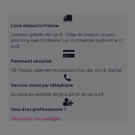
Livré depuis la France
Livraison gratuite dès 95 € - Délai de livraison un peu
plus long que d'ordinaire. Les commandes partiront le 17
août.
Paiement sécurisé
CB, Paypal, paiement en plusieurs fois dès 100 € d'achat
Service client par téléphone
Du lundi au vendredi de 9h à 12h et de 14h à 17h
Vous êtes professionnel ?
Découvrez vos avantages