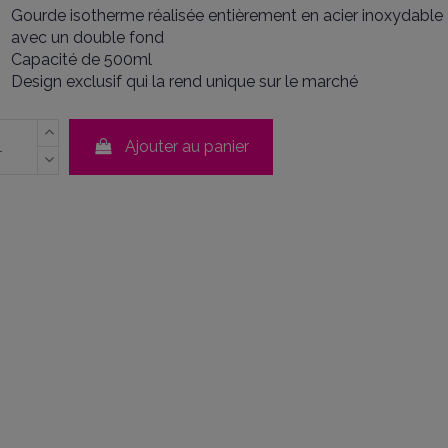
Gourde isotherme réalisée entièrement en acier inoxydable
avec un double fond
Capacité de 500ml
Design exclusif qui la rend unique sur le marché
Ajouter au panier