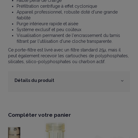
Faible perte de charge
Préfiltration centrifuge à effet cyclonique
Appareil professionnel, robuste doté d'une grande
fiabilité
Purge intérieure rapide et aisée
Système exclusif et peu coûteux
Visualisation permanent de l'encrassement du tamis
filtrant par l'utilisation d'une cloche transparente.
Ce porte-filtre est livré avec un filtre standard 25µ, mais il
peut également recevoir les cartouches de polyphosphates,
silicates, silico-polyphosphates ou charbon actif.
Détails du produit
Compléter votre panier