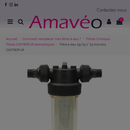
Contactez-nous
0
Accueil
Comment remplacer mes filtres à eau ?
Filtres Cintropur
Filtres CINTROPUR domestiques
Filtre à eau 131/25 1" 25 microns
CINTROPUR