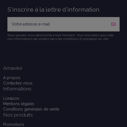
S'inscrire à la lettre d'information
Vous pouvez vous désinscrire à tout moment. Vous trouverez pour cela
nos informations de contact dans les conditions d'utilisation du site.
Amavéo
A propos
Contactez-nous
Informations
Livraison
Mentions légales
Conditions générales de vente
Nos produits
Promotions