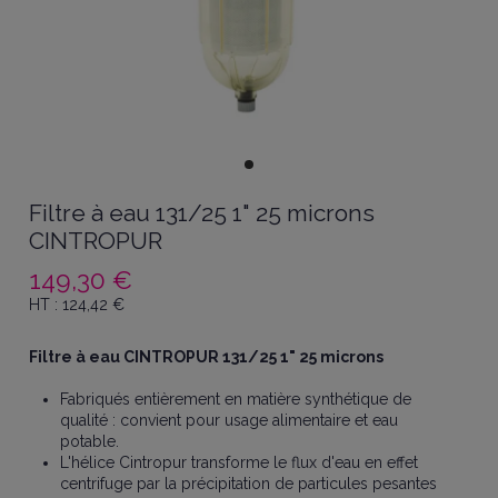
Filtre à eau 131/25 1" 25 microns
CINTROPUR
149,30 €
HT :
124,42
€
Filtre à eau CINTROPUR 131/25 1" 25 microns
Fabriqués entièrement en matière synthétique de
qualité : convient pour usage alimentaire et eau
potable.
L'hélice Cintropur transforme le flux d'eau en effet
centrifuge par la précipitation de particules pesantes