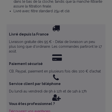
dans le bas de la cloche, tandis que la manche filtrante
assure la filtration finale.
Livré avec filtre standard 25µ et clé.
Livré depuis la France
Livraison gratuite dès 95 € - Délai de livraison un peu
plus long que d'ordinaire. Les commandes partiront le 17
août.
Paiement sécurisé
CB, Paypal, paiement en plusieurs fois dès 100 € d'achat
Service client par téléphone
Du lundi au vendredi de 9h à 12h et de 14h à 17h
Vous êtes professionnel ?
Découvrez vos avantages