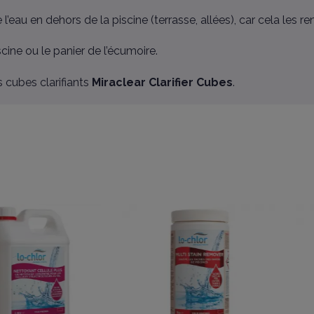
l’eau en dehors de la piscine (terrasse, allées), car cela les
cine ou le panier de l’écumoire.
 cubes clarifiants
Miraclear Clarifier Cubes
.