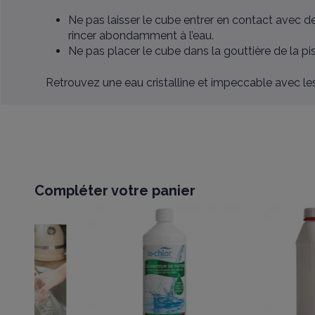
Ne pas laisser le cube entrer en contact avec de 
rincer abondamment à l’eau.
Ne pas placer le cube dans la gouttière de la pis
Retrouvez une eau cristalline et impeccable avec les
Compléter votre panier