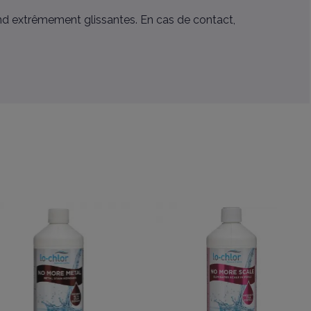
 rend extrêmement glissantes. En cas de contact,