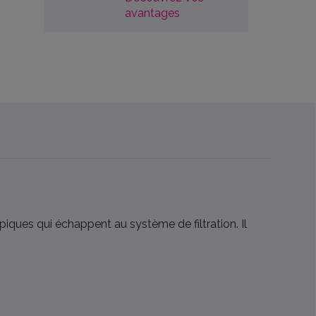
avantages
iques qui échappent au système de filtration. Il