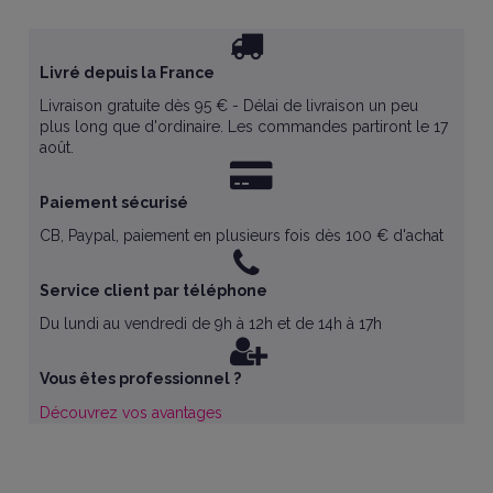
Livré depuis la France
Livraison gratuite dès 95 € - Délai de livraison un peu
plus long que d'ordinaire. Les commandes partiront le 17
août.
Paiement sécurisé
CB, Paypal, paiement en plusieurs fois dès 100 € d'achat
Service client par téléphone
Du lundi au vendredi de 9h à 12h et de 14h à 17h
Vous êtes professionnel ?
Découvrez vos avantages