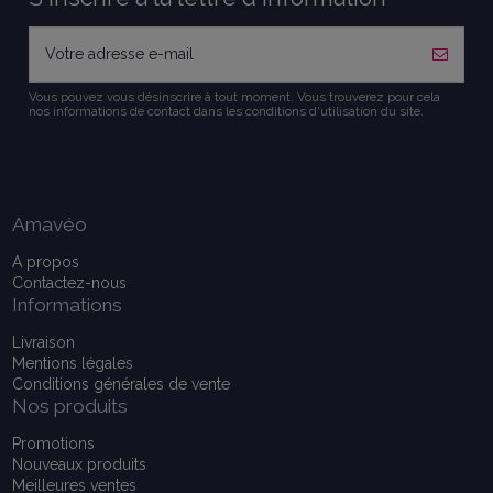
Vous pouvez vous désinscrire à tout moment. Vous trouverez pour cela
nos informations de contact dans les conditions d'utilisation du site.
Amavéo
A propos
Contactez-nous
Informations
Livraison
Mentions légales
Conditions générales de vente
Nos produits
Promotions
Nouveaux produits
Meilleures ventes