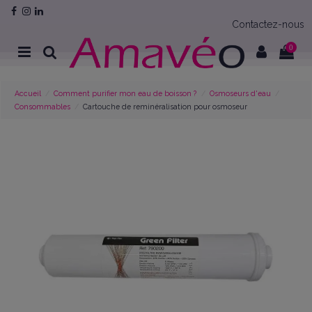
Contactez-nous
0
Accueil
Comment purifier mon eau de boisson ?
Osmoseurs d'eau
Consommables
Cartouche de reminéralisation pour osmoseur