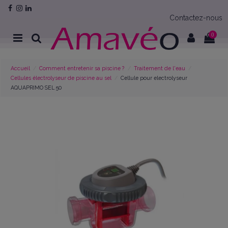
Contactez-nous
0
Accueil
Comment entretenir sa piscine ?
Traitement de l'eau
Cellules électrolyseur de piscine au sel
Cellule pour electrolyseur
AQUAPRIMO SEL 50