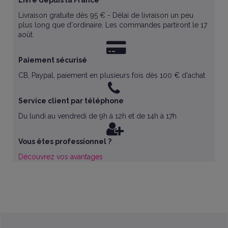
Livraison gratuite dès 95 € - Délai de livraison un peu
plus long que d'ordinaire. Les commandes partiront le 17
août.
Paiement sécurisé
CB, Paypal, paiement en plusieurs fois dès 100 € d'achat
Service client par téléphone
Du lundi au vendredi de 9h à 12h et de 14h à 17h
Vous êtes professionnel ?
Découvrez vos avantages