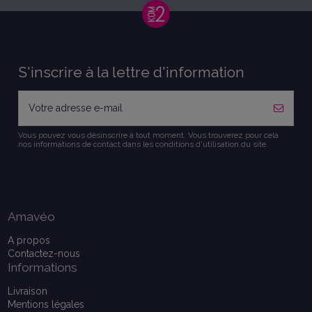
S'inscrire à la lettre d'information
Vous pouvez vous désinscrire à tout moment. Vous trouverez pour cela
nos informations de contact dans les conditions d'utilisation du site.
Amavéo
A propos
Contactez-nous
Informations
Livraison
Mentions légales