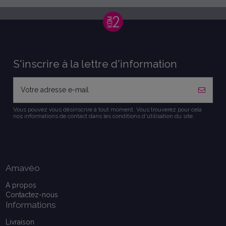
S'inscrire à la lettre d'information
Vous pouvez vous désinscrire à tout moment. Vous trouverez pour cela
nos informations de contact dans les conditions d'utilisation du site.
Amavéo
A propos
Contactez-nous
Informations
Livraison