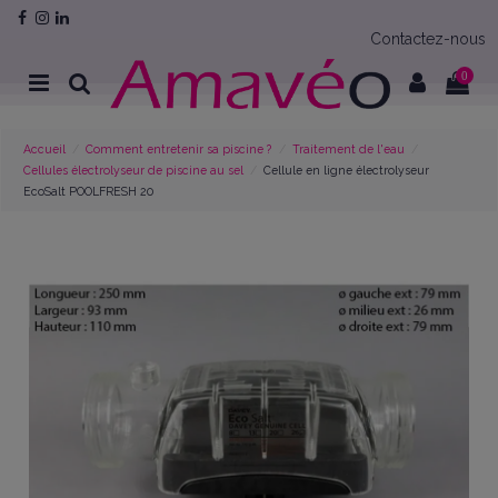
Contactez-nous
0
Accueil
Comment entretenir sa piscine ?
Traitement de l'eau
Cellules électrolyseur de piscine au sel
Cellule en ligne électrolyseur
EcoSalt POOLFRESH 20