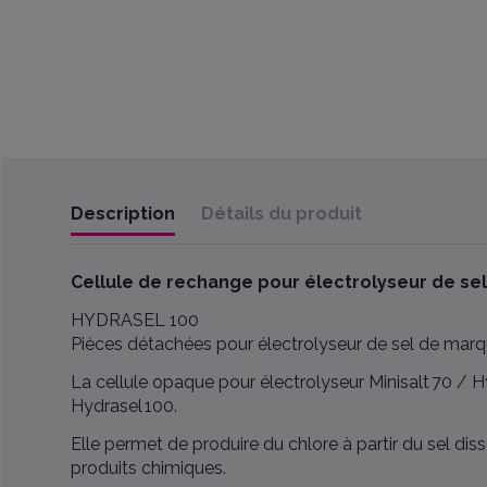
Description
Détails du produit
Cellule de rechange pour électrolyseur de sel
HYDRASEL 100
Pièces détachées pour électrolyseur de sel de 
La cellule opaque pour électrolyseur Minisalt 70 / H
Hydrasel 100.
Elle permet de produire du chlore à partir du sel di
produits chimiques.