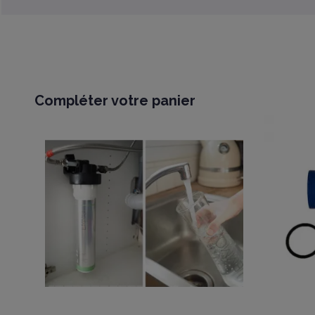
Compléter votre panier