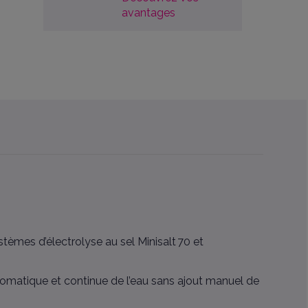
avantages
tèmes d’électrolyse au sel Minisalt 70 et
utomatique et continue de l’eau sans ajout manuel de