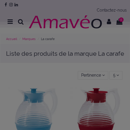
Contactez-nous
0
Accueil
Marques
La carafe
Liste des produits de la marque La carafe
Pertinence
5