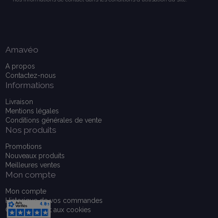
Amavéo
A propos
Contactez-nous
Informations
Livraison
Mentions légales
Conditions générales de vente
Nos produits
Promotions
Nouveaux produits
Meilleures ventes
Mon compte
Mon compte
Historique de vos commandes
Consentement aux cookies