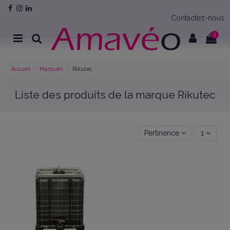
Contactez-nous
0
Accueil
Marques
Rikutec
Liste des produits de la marque Rikutec
Pertinence
1