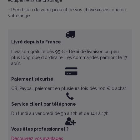
équipements de chauffage
- Prend soin de votre peau et de vos cheveux ainsi que de
votre linge
Livré depuis la France
Livraison gratuite dès 95 € - Délai de livraison un peu
plus long que d'ordinaire. Les commandes partiront le 17
août.
Paiement sécurisé
CB, Paypal, paiement en plusieurs fois dès 100 € d'achat
Service client par téléphone
Du lundi au vendredi de 9h à 12h et de 14h à 17h
Vous êtes professionnel ?
Découvrez vos avantages