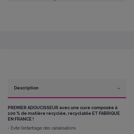
Description
PREMIER ADOUCISSEUR avec une cuve composée à
100 % de matière recyclée, recyclable ET FABRIQUE
EN FRANCE !
- Evite l’entartrage des canalisations