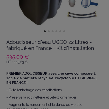
Adoucisseur d'eau UGGO 22 Litres -
fabriqué en France + Kit d'installation
535,00 €
HT :
445,83
€
PREMIER ADOUCISSEUR avec une cuve composée à
100 % de matière recyclée, recyclable ET FABRIQUE
EN FRANCE !
- Evite l’entartrage des canalisations
- Préserve la robinetterie et l’électroménager
- Augmente le rendement et la durée de vie des