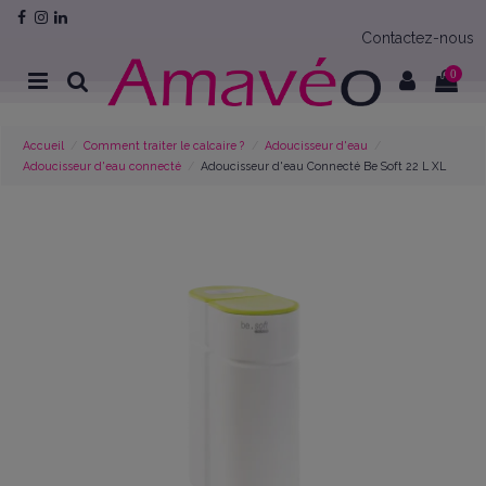
Contactez-nous
0
Accueil
Comment traiter le calcaire ?
Adoucisseur d'eau
Adoucisseur d'eau connecté
Adoucisseur d'eau Connecté Be Soft 22 L XL