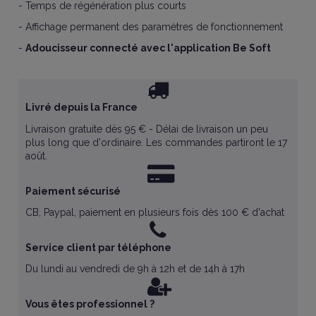
- Temps de régénération plus courts
- Affichage permanent des paramètres de fonctionnement
-
Adoucisseur connecté avec l'application Be Soft
Livré depuis la France
Livraison gratuite dès 95 € - Délai de livraison un peu
plus long que d'ordinaire. Les commandes partiront le 17
août.
Paiement sécurisé
CB, Paypal, paiement en plusieurs fois dès 100 € d'achat
Service client par téléphone
Du lundi au vendredi de 9h à 12h et de 14h à 17h
Vous êtes professionnel ?