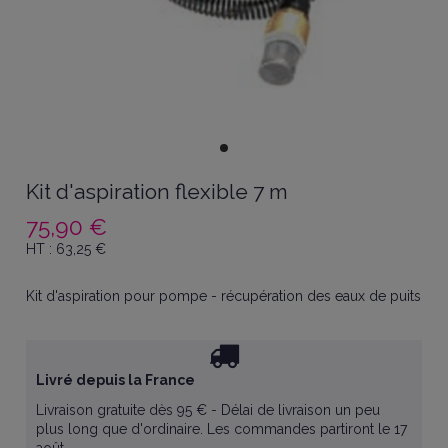
Kit d'aspiration flexible 7 m
75,90 €
HT :
63,25
€
Kit d'aspiration pour pompe - récupération des eaux de puits
Livré depuis la France
Livraison gratuite dès 95 € - Délai de livraison un peu
plus long que d'ordinaire. Les commandes partiront le 17
août.