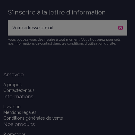
S'inscrire à la lettre d'information
Vous pouvez vous désinscrire à tout moment. Vous trouverez pour cela
nos informations de contact dans les conditions d'utilisation du site.
Amavéo
A propos
Contactez-nous
Informations
Livraison
Mentions légales
Conditions générales de vente
Nos produits
Promotions