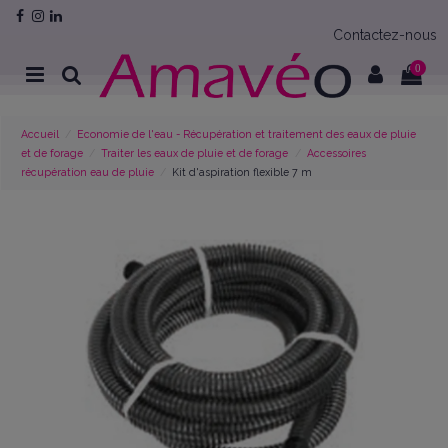
Contactez-nous
0
Accueil
Economie de l'eau - Récupération et traitement des eaux de pluie
et de forage
Traiter les eaux de pluie et de forage
Accessoires
récupération eau de pluie
Kit d'aspiration flexible 7 m