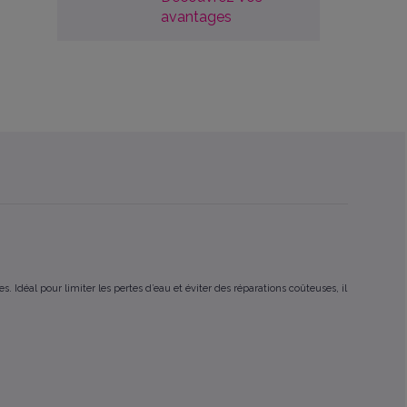
avantages
Idéal pour limiter les pertes d’eau et éviter des réparations coûteuses, il