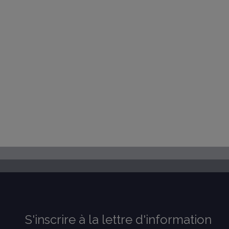
S'inscrire à la lettre d'information