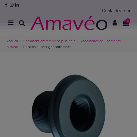
Contactez-nous
0
Accueil
Comment entretenir sa piscine ?
Accessoires équipements
piscine
Prise balai liner gris anthracite