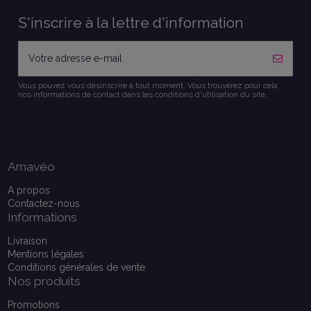
S'inscrire à la lettre d'information
Vous pouvez vous désinscrire à tout moment. Vous trouverez pour cela
nos informations de contact dans les conditions d'utilisation du site.
Amavéo
A propos
Contactez-nous
Informations
Livraison
Mentions légales
Conditions générales de vente
Nos produits
Promotions