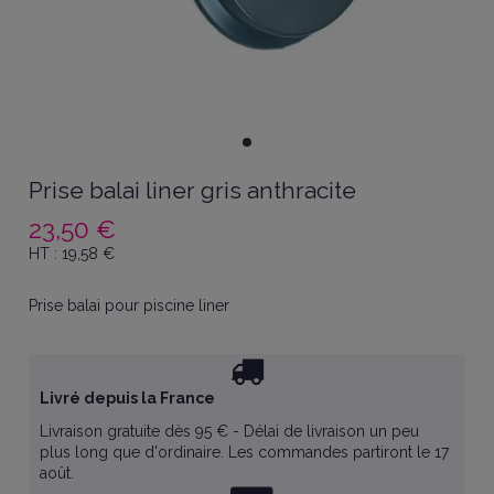
Prise balai liner gris anthracite
23,50 €
HT :
19,58
€
Prise balai pour piscine liner
Livré depuis la France
Livraison gratuite dès 95 € - Délai de livraison un peu
plus long que d'ordinaire. Les commandes partiront le 17
août.