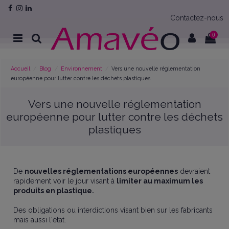
Contactez-nous
0
Accueil
Blog
Environnement
Vers une nouvelle réglementation
européenne pour lutter contre les déchets plastiques
Vers une nouvelle réglementation
européenne pour lutter contre les déchets
plastiques
De
nouvelles réglementations européennes
devraient
rapidement voir le jour visant à
limiter au maximum les
produits en plastique.
Des obligations ou interdictions visant bien sur les fabricants
mais aussi l'état.