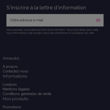
S'inscrire à la lettre d'information
Vous pouvez vous désinscrire à tout moment. Vous trouverez pour cela
nos informations de contact dans les conditions d'utilisation du site.
Amavéo
A propos
Contactez-nous
Informations
Livraison
Mentions légales
Conditions générales de vente
Nos produits
Promotions